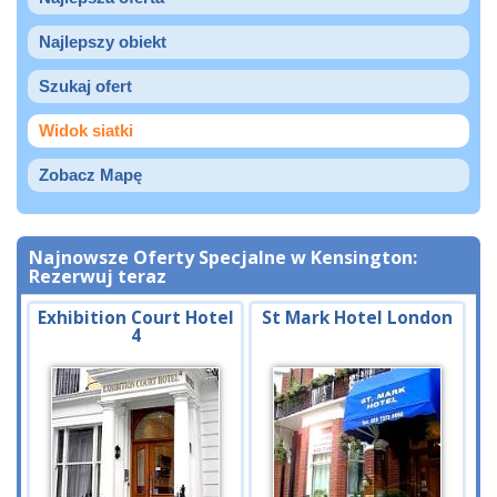
Najlepszy obiekt
Szukaj ofert
Widok siatki
Zobacz Mapę
Najnowsze Oferty Specjalne w Kensington:
Rezerwuj teraz
Exhibition Court Hotel
St Mark Hotel London
4