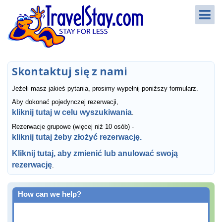
Skontaktuj się z nami
Jeżeli masz jakieś pytania, prosimy wypełnij poniższy formularz.
Aby dokonać pojedynczej rezerwacji,
kliknij tutaj w celu wyszukiwania
.
Rezerwacje grupowe (więcej niż 10 osób) -
kliknij tutaj żeby złożyć rezerwację.
Kliknij tutaj, aby zmienić lub anulować swoją
rezerwację
.
How can we help?