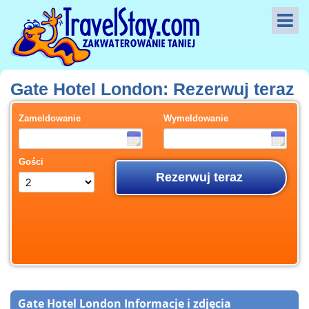
Gate Hotel London: Rezerwuj teraz
Zameldowanie
Wymeldowanie
Gości
Rezerwuj teraz
Gate Hotel London Informacje i zdjęcia