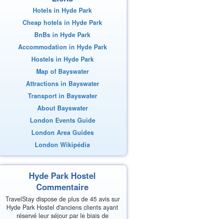
Hotels in Hyde Park
Cheap hotels in Hyde Park
BnBs in Hyde Park
Accommodation in Hyde Park
Hostels in Hyde Park
Map of Bayswater
Attractions in Bayswater
Transport in Bayswater
About Bayswater
London Events Guide
London Area Guides
London Wikipédia
Hyde Park Hostel
Commentaire
TravelStay dispose de plus de 45 avis sur
Hyde Park Hostel d'anciens clients ayant
réservé leur séjour par le biais de