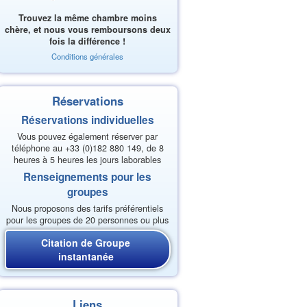
Trouvez la même chambre moins
chère, et nous vous remboursons deux
fois la différence !
Conditions générales
Réservations
Réservations individuelles
Vous pouvez également réserver par
téléphone au +33 (0)182 880 149, de 8
heures à 5 heures les jours laborables
Renseignements pour les
groupes
Nous proposons des tarifs préférentiels
pour les groupes de 20 personnes ou plus
Citation de Groupe
instantanée
Liens