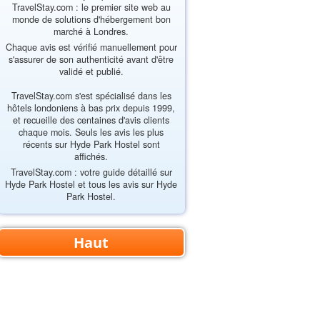
TravelStay.com : le premier site web au
monde de solutions d'hébergement bon
marché à Londres.
Chaque avis est vérifié manuellement pour
s'assurer de son authenticité avant d'être
validé et publié.
TravelStay.com s'est spécialisé dans les
hôtels londoniens à bas prix depuis 1999,
et recueille des centaines d'avis clients
chaque mois. Seuls les avis les plus
récents sur Hyde Park Hostel sont
affichés.
TravelStay.com : votre guide détaillé sur
Hyde Park Hostel et tous les avis sur Hyde
Park Hostel.
Haut