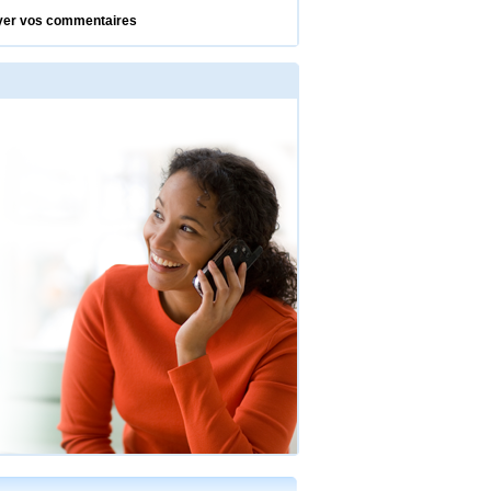
oyer vos commentaires