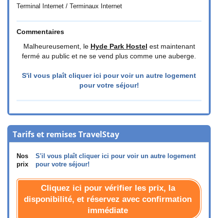
Terminal Internet / Terminaux Internet
Commentaires
Malheureusement, le
Hyde Park Hostel
est maintenant
fermé au public et ne se vend plus comme une auberge.
S'il vous plaît cliquer ici pour voir un autre logement
pour votre séjour!
Tarifs et remises TravelStay
Nos
S'il vous plaît cliquer ici pour voir un autre logement
prix
pour votre séjour!
Cliquez ici pour vérifier les prix, la
disponibilité, et réservez avec confirmation
immédiate