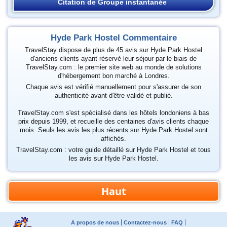
Citation de Groupe instantanée
Hyde Park Hostel Commentaire
TravelStay dispose de plus de 45 avis sur Hyde Park Hostel
d'anciens clients ayant réservé leur séjour par le biais de
TravelStay.com : le premier site web au monde de solutions
d'hébergement bon marché à Londres.
Chaque avis est vérifié manuellement pour s'assurer de son
authenticité avant d'être validé et publié.
TravelStay.com s'est spécialisé dans les hôtels londoniens à bas
prix depuis 1999, et recueille des centaines d'avis clients chaque
mois. Seuls les avis les plus récents sur Hyde Park Hostel sont
affichés.
TravelStay.com : votre guide détaillé sur Hyde Park Hostel et tous
les avis sur Hyde Park Hostel.
Haut
A propos de nous
Contactez-nous
FAQ