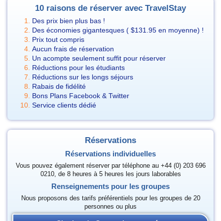
10 raisons de réserver avec TravelStay
Des prix bien plus bas !
Des économies gigantesques (
$131.95
en moyenne) !
Prix tout compris
Aucun frais de réservation
Un acompte seulement suffit pour réserver
Réductions pour les étudiants
Réductions sur les longs séjours
Rabais de fidélité
Bons Plans Facebook & Twitter
Service clients dédié
Réservations
Réservations individuelles
Vous pouvez également réserver par téléphone au +44 (0) 203 696
0210, de 8 heures à 5 heures les jours laborables
Renseignements pour les groupes
Nous proposons des tarifs préférentiels pour les groupes de 20
personnes ou plus