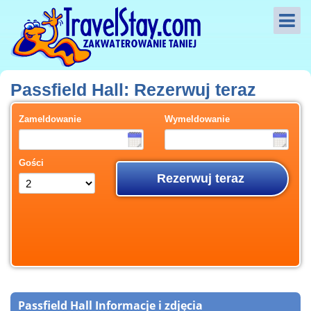
Passfield Hall: Rezerwuj teraz
Zameldowanie
Wymeldowanie
Gości
Rezerwuj teraz
Passfield Hall Informacje i zdjęcia