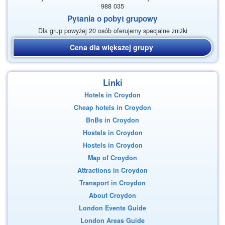
988 035
Pytania o pobyt grupowy
Dla grup powyżej 20 osób oferujemy specjalne zniżki
Cena dla większej grupy
Linki
Hotels in Croydon
Cheap hotels in Croydon
BnBs in Croydon
Hostels in Croydon
Hostels in Croydon
Map of Croydon
Attractions in Croydon
Transport in Croydon
About Croydon
London Events Guide
London Areas Guide