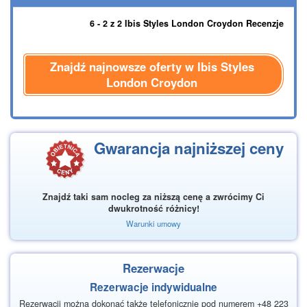
6 - 2 z 2 Ibis Styles London Croydon Recenzje
Znajdź najnowsze oferty w Ibis Styles
London Croydon
Gwarancja najniższej ceny
Znajdź taki sam nocleg za niższą cenę a zwrócimy Ci
dwukrotność różnicy!
Warunki umowy
Rezerwacje
Rezerwacje indywidualne
Rezerwacji można dokonać także telefonicznie pod numerem +48 223