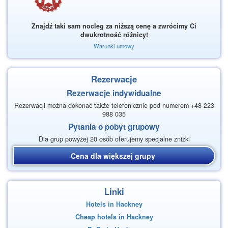
Znajdź taki sam nocleg za niższą cenę a zwrócimy Ci
dwukrotność różnicy!
Warunki umowy
Rezerwacje
Rezerwacje indywidualne
Rezerwacji można dokonać także telefonicznie pod numerem +48 223
988 035
Pytania o pobyt grupowy
Dla grup powyżej 20 osób oferujemy specjalne zniżki
Cena dla większej grupy
Linki
Hotels in Hackney
Cheap hotels in Hackney