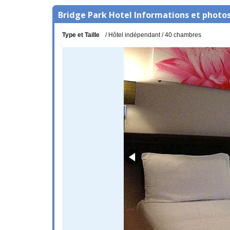
Bridge Park Hotel Informations et photo
Type et Taille
Hôtel indépendant
40 chambres