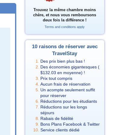
Trouvez la même chambre moins
chère, et nous vous remboursons
deux fois la différence !
Terms and conditions apply
10 raisons de réserver avec
TravelStay
Des prix bien plus bas !
Des économies gigantesques (
$132.03
en moyenne) !
Prix tout compris
Aucun frais de réservation
Un acompte seulement suffit
pour réserver
Réductions pour les étudiants
Réductions sur les longs
séjours
Rabais de fidélité
Bons Plans Facebook & Twitter
Service clients dédié