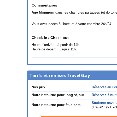
Commentaires
Age Minimum
dans les chambres partagees (et dortoire
Vous avez accès à l’hôtel et à votre chambre 24h/24.
Check in / Check out
Heure d’arrivée : à partir de 14h
Heure de départ : jusqu’à 11h
Tarifs et remises TravelStay
Nos prix
Réservez au Bri
Notre ristourne pour long séjour
Réservez 3 nui
Students save 
Notre ristourne pour étudiants
(TravelStay Excl