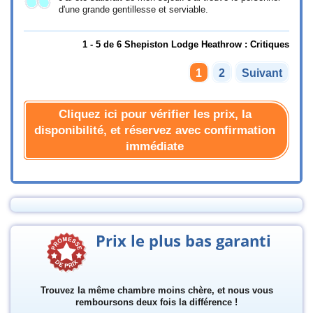
d'une grande gentillesse et serviable.
1 - 5 de 6 Shepiston Lodge Heathrow : Critiques
1
2
Suivant
Cliquez ici pour vérifier les prix, la
disponibilité, et réservez avec confirmation
immédiate
Prix le plus bas garanti
Trouvez la même chambre moins chère, et nous vous
remboursons deux fois la différence !