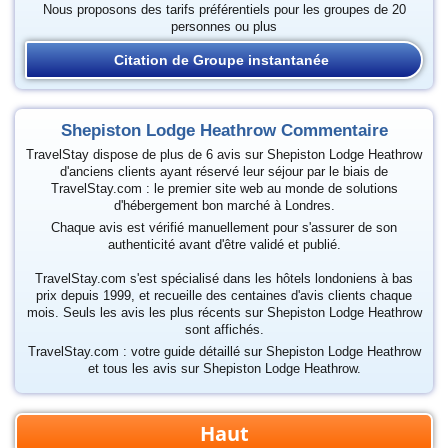
Nous proposons des tarifs préférentiels pour les groupes de 20
personnes ou plus
Citation de Groupe instantanée
Shepiston Lodge Heathrow Commentaire
TravelStay dispose de plus de 6 avis sur Shepiston Lodge Heathrow
d'anciens clients ayant réservé leur séjour par le biais de
TravelStay.com : le premier site web au monde de solutions
d'hébergement bon marché à Londres.
Chaque avis est vérifié manuellement pour s'assurer de son
authenticité avant d'être validé et publié.
TravelStay.com s'est spécialisé dans les hôtels londoniens à bas
prix depuis 1999, et recueille des centaines d'avis clients chaque
mois. Seuls les avis les plus récents sur Shepiston Lodge Heathrow
sont affichés.
TravelStay.com : votre guide détaillé sur Shepiston Lodge Heathrow
et tous les avis sur Shepiston Lodge Heathrow.
Haut