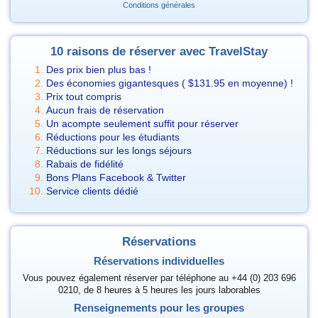
Conditions générales
10 raisons de réserver avec TravelStay
Des prix bien plus bas !
Des économies gigantesques (
$131.95
en moyenne) !
Prix tout compris
Aucun frais de réservation
Un acompte seulement suffit pour réserver
Réductions pour les étudiants
Réductions sur les longs séjours
Rabais de fidélité
Bons Plans Facebook & Twitter
Service clients dédié
Réservations
Réservations individuelles
Vous pouvez également réserver par téléphone au +44 (0) 203 696
0210, de 8 heures à 5 heures les jours laborables
Renseignements pour les groupes