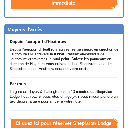
immédiate
Moyens d’accès
Depuis l'aéroport d'Heathrow
Depuis l’aéroport d’Heathrow, suivez les panneaux en direction de
l’autoroute M4 à travers le tunnel. Passez en-dessous de
l’autoroute et traversez le rond-point. Suivez les panneaux en
direction de Hayes et vous arriverez dans Shepiston Lane. Le
Shepiston Lodge Heathrow sera sur votre droite.
Par train
La gare de Hayes & Harlington est à 10 minutes du Shepiston
Lodge Heathrow. Si vous êtes chargé(e), il vaut mieux prendre un
taxi depuis la gare pour arriver à votre hôtel.
Cliquez ici pour réserver Shepiston Lodge