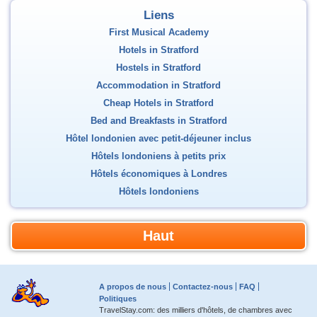
Liens
First Musical Academy
Hotels in Stratford
Hostels in Stratford
Accommodation in Stratford
Cheap Hotels in Stratford
Bed and Breakfasts in Stratford
Hôtel londonien avec petit-déjeuner inclus
Hôtels londoniens à petits prix
Hôtels économiques à Londres
Hôtels londoniens
Haut
A propos de nous
Contactez-nous
FAQ
Politiques
TravelStay.com: des milliers d'hôtels, de chambres avec