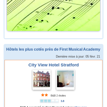
Hôtels les plus cotés près de First Musical Academy
Dernière mise à jour: 05 févr. 21
City View Hotel Stratford
B&B 2 étoiles
3.8