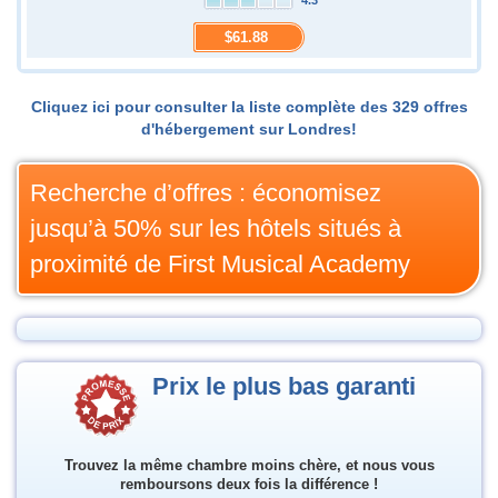
4.3
$61.88
Cliquez ici pour consulter la liste complète des 329 offres
d'hébergement sur Londres!
Recherche d’offres : économisez
jusqu’à 50% sur les hôtels situés à
proximité de First Musical Academy
Prix le plus bas garanti
Trouvez la même chambre moins chère, et nous vous
remboursons deux fois la différence !