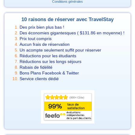
Conditions générales
10 raisons de réserver avec TravelStay
Des prix bien plus bas !
Des économies gigantesques (
$131.86
en moyenne) !
Prix tout compris
Aucun frais de réservation
Un acompte seulement suffit pour réserver
Réductions pour les étudiants
Réductions sur les longs séjours
Rabais de fidélité
Bons Plans Facebook & Twitter
Service clients dédié