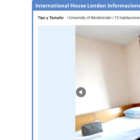
International House London Informacione
Tipo y Tamaño
University of Westminster
73 habitacione