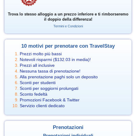
Trova lo stesso alloggio a un prezzo inferiore e ti rimborseremo
il doppio della differenza!
Termini e Condizioni
10 motivi per prenotare con TravelStay
Prezzi molto più bassi
Notevoli risparmi (
$132.03
in media)!
Prezzi all inclusive
Nessuna tassa di prenotazione!
Alla prenotazione paghi solo un deposito
Sconti per studenti
Sconti per soggiorni prolungati
Sconto fedeltà
Promozioni Facebook & Twitter
Servizio clienti dedicato
Prenotazioni
Prenotazioni individuali