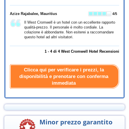
Azize Rajabalee
, Mauritius
4
/5
Il West Cromwell è un hotel con un eccellente rapporto
qualità-prezzo. Il personale è molto cordiale. La
colazione è abbondante. Non esiterei a raccomandare
questo hotel ad altri visitatori.
1 - 4 di 4 West Cromwell Hotel Recensioni
Clicca qui per verificare i prezzi, la
disponibilità e prenotare con conferma
immediata
Minor prezzo garantito