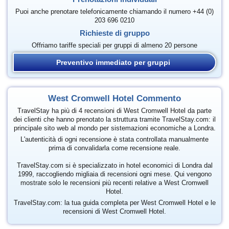
Puoi anche prenotare telefonicamente chiamando il numero +44 (0)
203 696 0210
Richieste di gruppo
Offriamo tariffe speciali per gruppi di almeno 20 persone
Preventivo immediato per gruppi
West Cromwell Hotel Commento
TravelStay ha più di 4 recensioni di West Cromwell Hotel da parte
dei clienti che hanno prenotato la struttura tramite TravelStay.com: il
principale sito web al mondo per sistemazioni economiche a Londra.
L'autenticità di ogni recensione è stata controllata manualmente
prima di convalidarla come recensione reale.
TravelStay.com si è specializzato in hotel economici di Londra dal
1999, raccogliendo migliaia di recensioni ogni mese. Qui vengono
mostrate solo le recensioni più recenti relative a West Cromwell
Hotel.
TravelStay.com: la tua guida completa per West Cromwell Hotel e le
recensioni di West Cromwell Hotel.