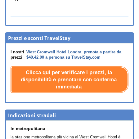
Prezzi e sconti TravelStay
I nostri
West Cromwell Hotel Londra. prenota a partire da
prezzi
$40.42
,00 a persona su TravelStay.com
Clicca qui per verificare i prezzi, la
disponibilità e prenotare con conferma
immediata
Indicazioni stradali
In metropolitana
la stazione metropolitana più vicina al West Cromwell Hotel è