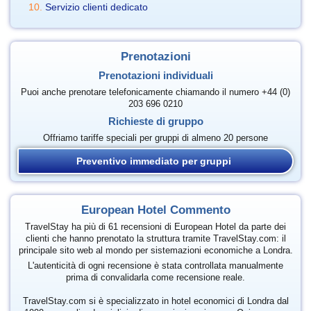
Servizio clienti dedicato
Prenotazioni
Prenotazioni individuali
Puoi anche prenotare telefonicamente chiamando il numero +44 (0)
203 696 0210
Richieste di gruppo
Offriamo tariffe speciali per gruppi di almeno 20 persone
Preventivo immediato per gruppi
European Hotel Commento
TravelStay ha più di 61 recensioni di European Hotel da parte dei
clienti che hanno prenotato la struttura tramite TravelStay.com: il
principale sito web al mondo per sistemazioni economiche a Londra.
L'autenticità di ogni recensione è stata controllata manualmente
prima di convalidarla come recensione reale.
TravelStay.com si è specializzato in hotel economici di Londra dal