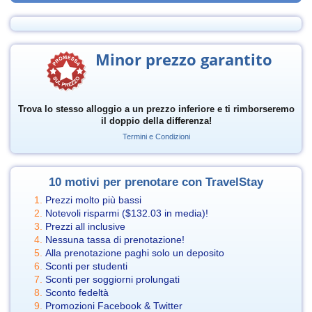
Minor prezzo garantito
Trova lo stesso alloggio a un prezzo inferiore e ti rimborseremo
il doppio della differenza!
Termini e Condizioni
10 motivi per prenotare con TravelStay
Prezzi molto più bassi
Notevoli risparmi (
$132.03
in media)!
Prezzi all inclusive
Nessuna tassa di prenotazione!
Alla prenotazione paghi solo un deposito
Sconti per studenti
Sconti per soggiorni prolungati
Sconto fedeltà
Promozioni Facebook & Twitter