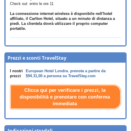
Check out: entro le ore 11
La connessione internet wireless è disponibile nell'hotel
affiliato, il Carlton Hotel, situato a un minuto di distanza a
piedi. La clientela dovrà utilizzare il proprio computer
portatile.
Prezzi e sconti TravelStay
I nostri
European Hotel Londra. prenota a partire da
prezzi
$94.31
,00 a persona su TravelStay.com
Clicca qui per verificare i prezzi, la
disponibilità e prenotare con conferma
immediata
Indicazioni stradali