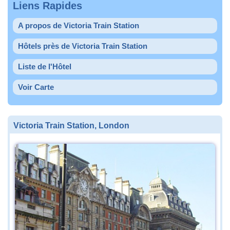
Liens Rapides
A propos de Victoria Train Station
Hôtels près de Victoria Train Station
Liste de l'Hôtel
Voir Carte
Victoria Train Station, London