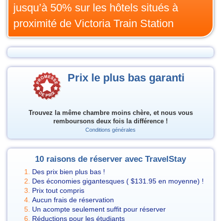
jusqu’à 50% sur les hôtels situés à
proximité de Victoria Train Station
Prix le plus bas garanti
Trouvez la même chambre moins chère, et nous vous
remboursons deux fois la différence !
Conditions générales
10 raisons de réserver avec TravelStay
Des prix bien plus bas !
Des économies gigantesques (
$131.95
en moyenne) !
Prix tout compris
Aucun frais de réservation
Un acompte seulement suffit pour réserver
Réductions pour les étudiants