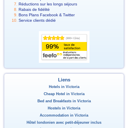
Réductions sur les longs séjours
Rabais de fidélité
Bons Plans Facebook & Twitter
Service clients dédié
Liens
Hotels in Victoria
Cheap Hotel in Victoria
Bed and Breakfasts in Victoria
Hostels in Victoria
Accommodation in Victoria
Hôtel londonien avec petit-déjeuner inclus