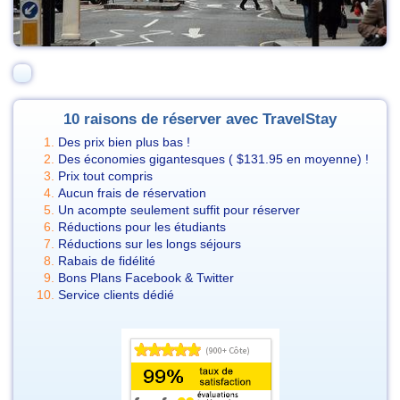
10 raisons de réserver avec TravelStay
Des prix bien plus bas !
Des économies gigantesques (
$131.95
en moyenne) !
Prix tout compris
Aucun frais de réservation
Un acompte seulement suffit pour réserver
Réductions pour les étudiants
Réductions sur les longs séjours
Rabais de fidélité
Bons Plans Facebook & Twitter
Service clients dédié