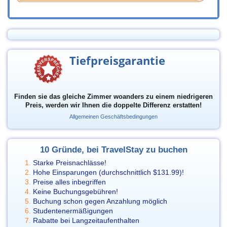
Tiefpreisgarantie
Finden sie das gleiche Zimmer woanders zu einem niedrigeren
Preis, werden wir Ihnen die doppelte Differenz erstatten!
Allgemeinen Geschäftsbedingungen
10 Gründe, bei TravelStay zu buchen
Starke Preisnachlässe!
Hohe Einsparungen (durchschnittlich
$131.99
)!
Preise alles inbegriffen
Keine Buchungsgebühren!
Buchung schon gegen Anzahlung möglich
Studentenermäßigungen
Rabatte bei Langzeitaufenthalten