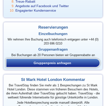
Treue-Rabatt
Angebote auf Facebook und Twitter
Engagierter Kundenservice
Reservierungen
Einzelbuchungen
Wir nehmen Ihre Buchung auch telefonisch entgegen unter +44 (0)
203 696 0210
Gruppenanfragen
Bei Buchungen ab 20 Personen bieten wir Gruppenrabatte an
Gruppenpreis anfragen
St Mark Hotel London Kommentar
Bei TravelStay finden Sie mehr als 1 Besprechungen zu St Mark
Hotel London. Diese stammen von früheren Besuchern des Hotels,
die ihren Aufenthalt über TravelStay gebucht haben. TravelStay - die
weltweit führende Internetseite für günstige Unterkünfte in London.
Jede Hotelbesprechung wurde manuell überprüft. Alle