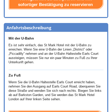
sofortiger Bestätigung zu reservieren
Anfahrtsbeschreibung
Mit der U-Bahn
Es ist sehr einfach, das St Mark Hotel mit der U-Bahn zu
erreichen. Wenn Sie eine U-Bahn der Linien „District” oder
„Piccadilly” nehmen und an der U-Bahn Haltestelle Earls Court
aussteigen, müssen Sie nur ein paar Minuten zu Fuß zu Ihrer
Unterkunft gehen.
Zu Fuß
Wenn Sie die U-Bahn Haltestelle Earls Court erreicht haben,
nehmen Sie den Ausgang auf Earls Court Road, überqueren Sie
diese Straße und wenden Sie sich nach rechts. Biegen Sie links
ab auf Barkston Garden, und Sie werden das St Mark Hotel
London auf Ihrer linken Seite sehen.