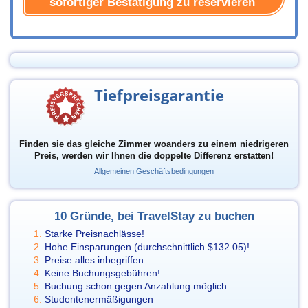
sofortiger Bestätigung zu reservieren
Tiefpreisgarantie
Finden sie das gleiche Zimmer woanders zu einem niedrigeren
Preis, werden wir Ihnen die doppelte Differenz erstatten!
Allgemeinen Geschäftsbedingungen
10 Gründe, bei TravelStay zu buchen
Starke Preisnachlässe!
Hohe Einsparungen (durchschnittlich
$132.05
)!
Preise alles inbegriffen
Keine Buchungsgebühren!
Buchung schon gegen Anzahlung möglich
Studentenermäßigungen