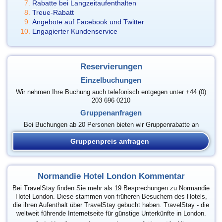
Rabatte bei Langzeitaufenthalten
Treue-Rabatt
Angebote auf Facebook und Twitter
Engagierter Kundenservice
Reservierungen
Einzelbuchungen
Wir nehmen Ihre Buchung auch telefonisch entgegen unter +44 (0)
203 696 0210
Gruppenanfragen
Bei Buchungen ab 20 Personen bieten wir Gruppenrabatte an
Gruppenpreis anfragen
Normandie Hotel London Kommentar
Bei TravelStay finden Sie mehr als 19 Besprechungen zu Normandie
Hotel London. Diese stammen von früheren Besuchern des Hotels,
die ihren Aufenthalt über TravelStay gebucht haben. TravelStay - die
weltweit führende Internetseite für günstige Unterkünfte in London.