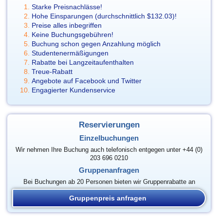
Starke Preisnachlässe!
Hohe Einsparungen (durchschnittlich
$132.03
)!
Preise alles inbegriffen
Keine Buchungsgebühren!
Buchung schon gegen Anzahlung möglich
Studentenermäßigungen
Rabatte bei Langzeitaufenthalten
Treue-Rabatt
Angebote auf Facebook und Twitter
Engagierter Kundenservice
Reservierungen
Einzelbuchungen
Wir nehmen Ihre Buchung auch telefonisch entgegen unter +44 (0)
203 696 0210
Gruppenanfragen
Bei Buchungen ab 20 Personen bieten wir Gruppenrabatte an
Gruppenpreis anfragen