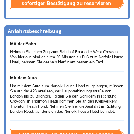
sofortiger Bestätigung zu reservieren
Anfahrtsbeschreibung
Mit der Bahn
Nehmen Sie einen Zug zum Bahnhof East oder West Croydon.
Von hier aus sind es circa 20 Minuten zu Fuß zum Norfolk House
Hotel, nehmen Sie deshalb hierfür am besten ein Taxi.
Mit dem Auto
Um mit dem Auto zum Norfolk House Hotel zu gelangen, müssen
Sie auf der A23 anreisen, der Hauptverbindungsstraße von
London bis zu Brighton. Folgen Sie den Schildern in Richtung
Croydon. In Thornton Heath kommen Sie an den Kreisverkehr
Thornton Heath Pond. Nehmen Sie hier die Ausfahrt in Richtung
London Road, auf der sich das Norfolk House Hotel befindet.