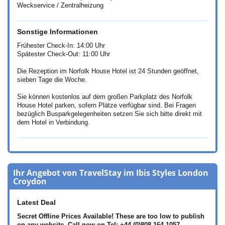
Weckservice / Zentralheizung
Sonstige Informationen
Frühester Check-In: 14:00 Uhr
Spätester Check-Out: 11:00 Uhr
Die Rezeption im Norfolk House Hotel ist 24 Stunden geöffnet,
sieben Tage die Woche.
Sie können kostenlos auf dem großen Parkplatz des Norfolk
House Hotel parken, sofern Plätze verfügbar sind. Bei Fragen
bezüglich Busparkgelegenheiten setzen Sie sich bitte direkt mit
dem Hotel in Verbindung.
Ihr Angebot von TravelStay im Ibis Styles London
Croydon
Latest Deal
Secret Offline Prices Available! These are too low to publish