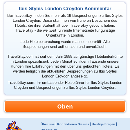
Ibis Styles London Croydon Kommentar
Bei TravelStay finden Sie mehr als 19 Besprechungen zu Ibis Styles
London Croydon. Diese stammen von früheren Besuchern des
Hotels, die ihren Aufenthalt über TravelStay gebucht haben.
TravelStay - die weltweit führende Internetseite für günstige
Unterkünfte in London.
Jede Hotelbesprechung wurde manuell überprüft. Alle
Besprechungen sind authentisch und unverfälscht.
TravelStay.com ist seit dem Jahr 1999 auf günstige Hotelunterkünfte
in London spezialisiert. Jeden Monat schildern Tausende unserer
Kunden Ihre Erfahrungen mit den über uns gebuchten Hotels. Es
werden lediglich die aktuellsten Besprechungen zu Ibis Styles
London Croydon angezeigt.
TravelStay.com: Ihr umfassender Reiseführer für Ibis Styles London
Croydon und Besprechungen zu Ibis Styles London Croydon.
Oben
Über uns
Kontaktieren Sie uns
Häufige Fragen