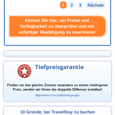
1
2
3
Nächste
Klicken Sie hier, um Preise und
Verfügbarkeit zu überprüfen und mit
sofortiger Bestätigung zu reservieren
Tiefpreisgarantie
Finden sie das gleiche Zimmer woanders zu einem niedrigeren
Preis, werden wir Ihnen die doppelte Differenz erstatten!
Allgemeinen Geschäftsbedingungen
10 Gründe, bei TravelStay zu buchen