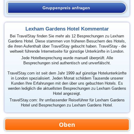
Gruppenpreis anfragen
Lexham Gardens Hotel Kommentar
Bei TravelStay finden Sie mehr als 12 Besprechungen zu Lexham
Gardens Hotel. Diese stammen von früheren Besuchern des Hotels,
die ihren Aufenthalt über TravelStay gebucht haben. TravelStay - die
weltweit führende Internetseite für günstige Unterkünfte in London.
Jede Hotelbesprechung wurde manuell überprüft. Alle
Besprechungen sind authentisch und unverfälscht.
TravelStay.com ist seit dem Jahr 1999 auf günstige Hotelunterkünfte
in London spezialisiert. Jeden Monat schildern Tausende unserer
Kunden Ihre Erfahrungen mit den über uns gebuchten Hotels. Es
werden lediglich die aktuellsten Besprechungen zu Lexham Gardens
Hotel angezeigt.
TravelStay.com: Ihr umfassender Reiseführer für Lexham Gardens
Hotel und Besprechungen zu Lexham Gardens Hotel.
Oben