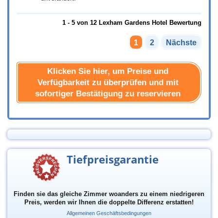
1 - 5 von 12 Lexham Gardens Hotel Bewertung
1
2
Nächste
Klicken Sie hier, um Preise und
Verfügbarkeit zu überprüfen und mit
sofortiger Bestätigung zu reservieren
Tiefpreisgarantie
Finden sie das gleiche Zimmer woanders zu einem niedrigeren
Preis, werden wir Ihnen die doppelte Differenz erstatten!
Allgemeinen Geschäftsbedingungen