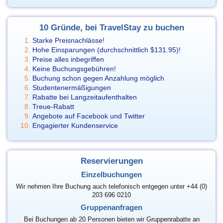
10 Gründe, bei TravelStay zu buchen
Starke Preisnachlässe!
Hohe Einsparungen (durchschnittlich
$131.95
)!
Preise alles inbegriffen
Keine Buchungsgebühren!
Buchung schon gegen Anzahlung möglich
Studentenermäßigungen
Rabatte bei Langzeitaufenthalten
Treue-Rabatt
Angebote auf Facebook und Twitter
Engagierter Kundenservice
Reservierungen
Einzelbuchungen
Wir nehmen Ihre Buchung auch telefonisch entgegen unter +44 (0)
203 696 0210
Gruppenanfragen
Bei Buchungen ab 20 Personen bieten wir Gruppenrabatte an