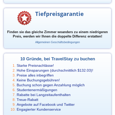
Tiefpreisgarantie
Finden sie das gleiche Zimmer woanders zu einem niedrigeren
Preis, werden wir Ihnen die doppelte Differenz erstatten!
Allgemeinen Geschäftsbedingungen
10 Gründe, bei TravelStay zu buchen
Starke Preisnachlässe!
Hohe Einsparungen (durchschnittlich
$132.03
)!
Preise alles inbegriffen
Keine Buchungsgebühren!
Buchung schon gegen Anzahlung möglich
Studentenermäßigungen
Rabatte bei Langzeitaufenthalten
Treue-Rabatt
Angebote auf Facebook und Twitter
Engagierter Kundenservice