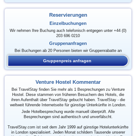
Reservierungen
Einzelbuchungen
Wir nehmen Ihre Buchung auch telefonisch entgegen unter +44 (0)
203 696 0210
Gruppenanfragen
Bei Buchungen ab 20 Personen bieten wir Gruppenrabatte an
Gruppenpreis anfragen
Venture Hostel Kommentar
Bei TravelStay finden Sie mehr als 1 Besprechungen zu Venture
Hostel. Diese stammen von früheren Besuchern des Hotels, die
ihren Aufenthalt über TravelStay gebucht haben. TravelStay - die
weltweit führende Internetseite für günstige Unterkünfte in London.
Jede Hotelbesprechung wurde manuell überprüft. Alle
Besprechungen sind authentisch und unverfälscht.
TravelStay.com ist seit dem Jahr 1999 auf günstige Hotelunterkünfte
in London spezialisiert. Jeden Monat schildern Tausende unserer