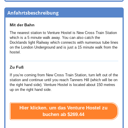
Anfahrtsbeschreibung
Mit der Bahn
The nearest station to Venture Hostel is New Cross Train Station
which is a 5 minute walk away. You can also catch the
Docklands light Railway which connects with numerous tube lines
on the London Underground and is just a 15 minute walk from the
hostel.
Zu Fuß
If you’re coming from New Cross Train Station, turn left out of the
station and continue until you reach Tanners Hill (which will be on
the right hand side). Venture Hostel is located about 150 metres
up on the right hand side.
Hier klicken. um das Venture Hostel zu
buchen ab
$269.44