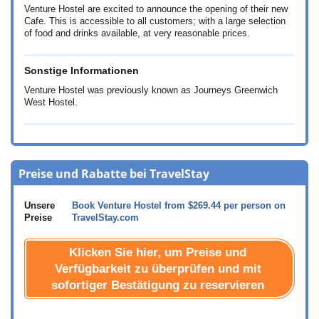
Venture Hostel are excited to announce the opening of their new
Cafe. This is accessible to all customers; with a large selection
of food and drinks available, at very reasonable prices.
Sonstige Informationen
Venture Hostel was previously known as Journeys Greenwich
West Hostel.
Preise und Rabatte bei TravelStay
Unsere
Book Venture Hostel from
$269.44
per person on
Preise
TravelStay.com
Klicken Sie hier, um Preise und
Verfügbarkeit zu überprüfen und mit
sofortiger Bestätigung zu reservieren