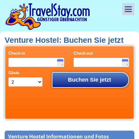
Venture Hostel: Buchen Sie jetzt
Check-in
Check-out
Gäste
Buchen Sie jetzt
Venture Hostel Informationen und Fotos