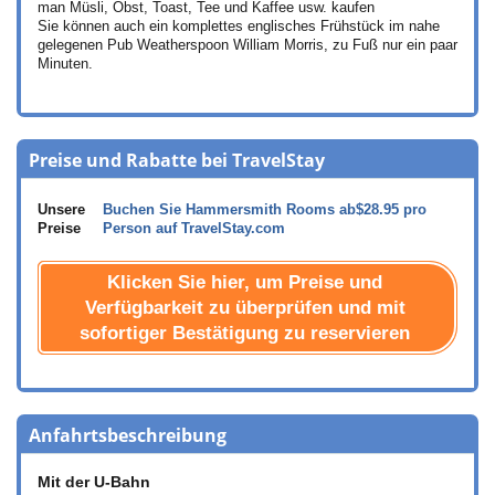
man Müsli, Obst, Toast, Tee und Kaffee usw. kaufen
Sie können auch ein komplettes englisches Frühstück im nahe
gelegenen Pub Weatherspoon William Morris, zu Fuß nur ein paar
Minuten.
Preise und Rabatte bei TravelStay
Unsere
Buchen Sie Hammersmith Rooms ab
$28.95
pro
Preise
Person auf TravelStay.com
Klicken Sie hier, um Preise und
Verfügbarkeit zu überprüfen und mit
sofortiger Bestätigung zu reservieren
Anfahrtsbeschreibung
Mit der U-Bahn