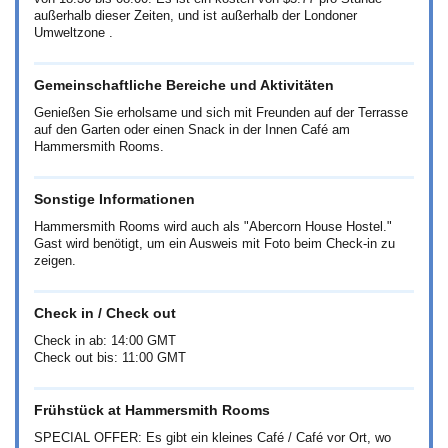
außerhalb dieser Zeiten, und ist außerhalb der Londoner
Umweltzone .
Gemeinschaftliche Bereiche und Aktivitäten
Genießen Sie erholsame und sich mit Freunden auf der Terrasse
auf den Garten oder einen Snack in der Innen Café am
Hammersmith Rooms.
Sonstige Informationen
Hammersmith Rooms wird auch als "Abercorn House Hostel."
Gast wird benötigt, um ein Ausweis mit Foto beim Check-in zu
zeigen.
Check in / Check out
Check in ab: 14:00 GMT
Check out bis: 11:00 GMT
Frühstück at Hammersmith Rooms
SPECIAL OFFER: Es gibt ein kleines Café / Café vor Ort, wo