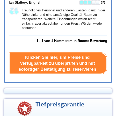
Ian Slattery
, English
3
/5
Freundliches Personal und anderen Gästen, ganz in der
Nähe Links und eine anständige Qualität Raum zu
transportieren. Weitere Einrichtungen waren recht
einfach, aber akzeptabel für den Preis. Würden wieder
besuchen
1 - 1 von 1 Hammersmith Rooms Bewertung
Klicken Sie hier, um Preise und
Verfügbarkeit zu überprüfen und mit
sofortiger Bestätigung zu reservieren
Tiefpreisgarantie