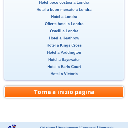
Hotel poco costosi a Londra
Hotel a buon mercato a Londra
Hotel a Londra
Offerte hotel a Londra
Ostelli a Londra
Hotel a Heathrow
Hotel a Kings Cross
Hotel a Paddington
Hotel a Bayswater
Hotel a Earls Court
Hotel a Victoria
Torna a inizio pagina
Chi siamo
Regolamento
Contattaci
Domande