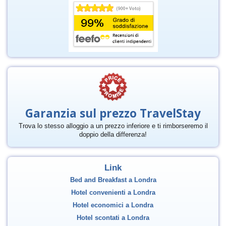
Garanzia sul prezzo TravelStay
Trova lo stesso alloggio a un prezzo inferiore e ti rimborseremo il
doppio della differenza!
Link
Bed and Breakfast a Londra
Hotel convenienti a Londra
Hotel economici a Londra
Hotel scontati a Londra