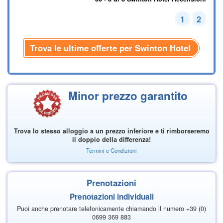
1
2
Trova le ultime offerte per Swinton Hotel
Minor prezzo garantito
Trova lo stesso alloggio a un prezzo inferiore e ti rimborseremo
il doppio della differenza!
Termini e Condizioni
Prenotazioni
Prenotazioni individuali
Puoi anche prenotare telefonicamente chiamando il numero +39 (0)
0699 369 883