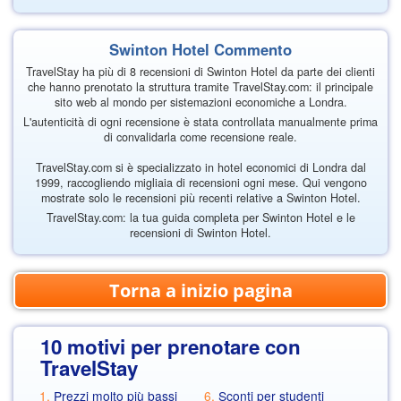
Swinton Hotel Commento
TravelStay ha più di 8 recensioni di Swinton Hotel da parte dei clienti
che hanno prenotato la struttura tramite TravelStay.com: il principale
sito web al mondo per sistemazioni economiche a Londra.
L'autenticità di ogni recensione è stata controllata manualmente prima
di convalidarla come recensione reale.
TravelStay.com si è specializzato in hotel economici di Londra dal
1999, raccogliendo migliaia di recensioni ogni mese. Qui vengono
mostrate solo le recensioni più recenti relative a Swinton Hotel.
TravelStay.com: la tua guida completa per Swinton Hotel e le
recensioni di Swinton Hotel.
Torna a inizio pagina
10 motivi per prenotare con
TravelStay
Prezzi molto più bassi
Sconti per studenti