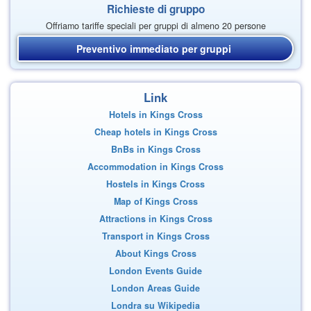
Richieste di gruppo
Offriamo tariffe speciali per gruppi di almeno 20 persone
Preventivo immediato per gruppi
Link
Hotels in Kings Cross
Cheap hotels in Kings Cross
BnBs in Kings Cross
Accommodation in Kings Cross
Hostels in Kings Cross
Map of Kings Cross
Attractions in Kings Cross
Transport in Kings Cross
About Kings Cross
London Events Guide
London Areas Guide
Londra su Wikipedia