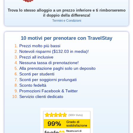
Trova lo stesso alloggio a un prezzo inferiore e ti rimborseremo
il doppio della differenza!
Termini e Condizioni
10 motivi per prenotare con TravelStay
Prezzi molto più bassi
Notevoli risparmi (
$132.03
in media)!
Prezzi all inclusive
Nessuna tassa di prenotazione!
Alla prenotazione paghi solo un deposito
Sconti per studenti
Sconti per soggiorni prolungati
Sconto fedeltà
Promozioni Facebook & Twitter
Servizio clienti dedicato