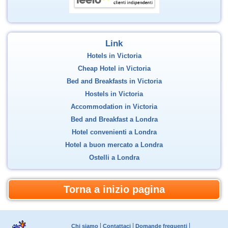
Link
Hotels in Victoria
Cheap Hotel in Victoria
Bed and Breakfasts in Victoria
Hostels in Victoria
Accommodation in Victoria
Bed and Breakfast a Londra
Hotel convenienti a Londra
Hotel a buon mercato a Londra
Ostelli a Londra
Torna a inizio pagina
Chi siamo
Contattaci
Domande frequenti