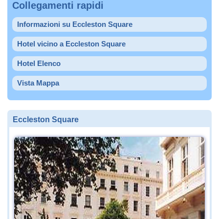
Collegamenti rapidi
Informazioni su Eccleston Square
Hotel vicino a Eccleston Square
Hotel Elenco
Vista Mappa
Eccleston Square