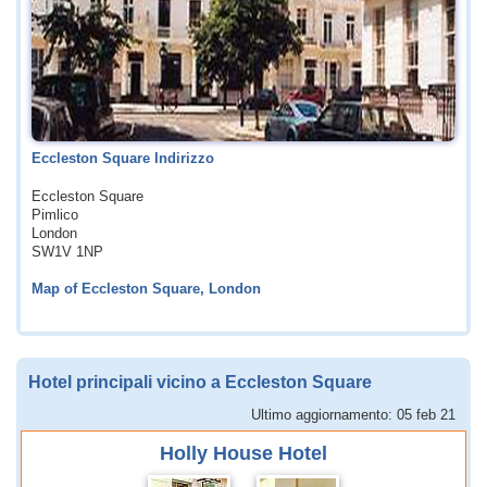
Eccleston Square Indirizzo
Eccleston Square
Pimlico
London
SW1V 1NP
Map of Eccleston Square, London
Hotel principali vicino a Eccleston Square
Ultimo aggiornamento: 05 feb 21
Holly House Hotel