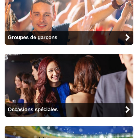
Groupes de garçons
Occasions spéciales