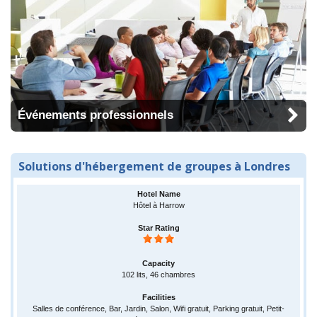
Événements professionnels
Solutions d'hébergement de groupes à Londres
Hôtel à Harrow
102 lits, 46 chambres
Salles de conférence, Bar, Jardin, Salon, Wifi gratuit, Parking gratuit, Petit-