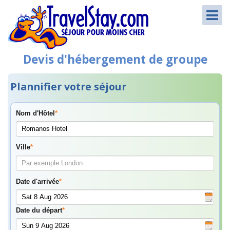
Devis d'hébergement de groupe
Plannifier votre séjour
Nom d'Hôtel
*
Ville
*
Date d'arrivée
*
Date du départ
*