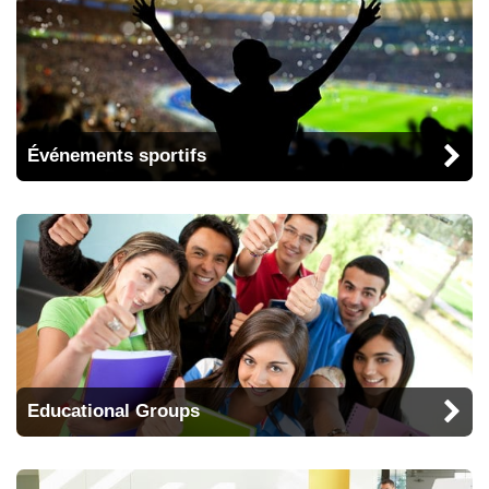
Événements sportifs
Educational Groups