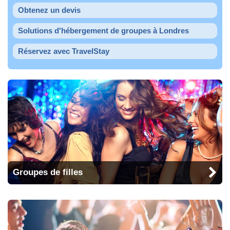
Obtenez un devis
Solutions d'hébergement de groupes à Londres
Réservez avec TravelStay
Groupes de filles