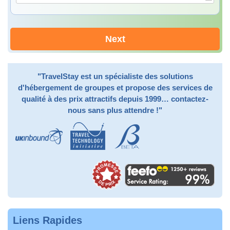
Next
"TravelStay est un spécialiste des solutions
d'hébergement de groupes et propose des services de
qualité à des prix attractifs depuis 1999… contactez-
nous sans plus attendre !"
Liens Rapides