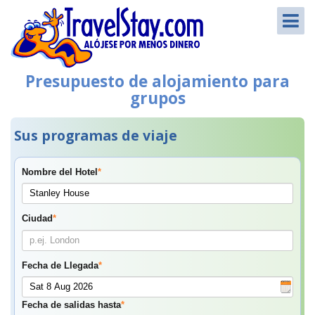
Presupuesto de alojamiento para
grupos
Sus programas de viaje
Nombre del Hotel
*
Ciudad
*
Fecha de Llegada
*
Fecha de salidas hasta
*