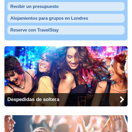
Recibir un presupuesto
Alojamientos para grupos en Londres
Reserve con TravelStay
Despedidas de soltera