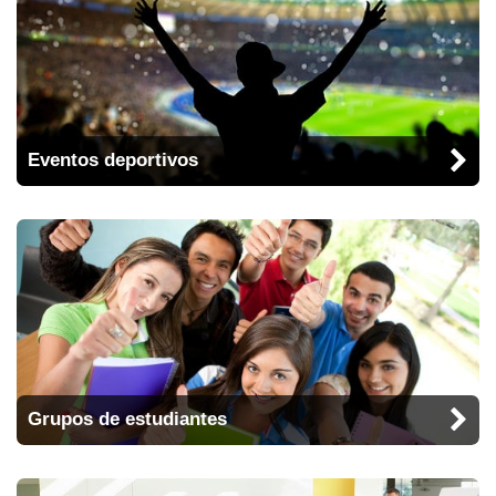
Eventos deportivos
Grupos de estudiantes