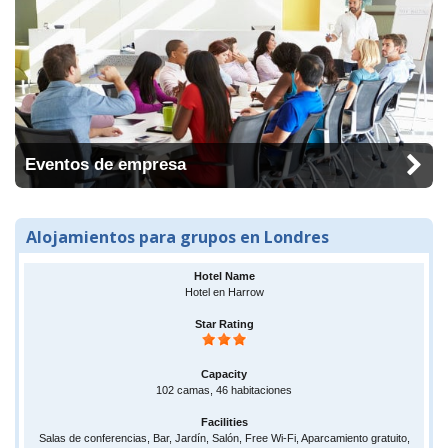
Eventos de empresa
Alojamientos para grupos en Londres
Hotel en Harrow
102 camas, 46 habitaciones
Salas de conferencias, Bar, Jardín, Salón, Free Wi-Fi, Aparcamiento gratuito,