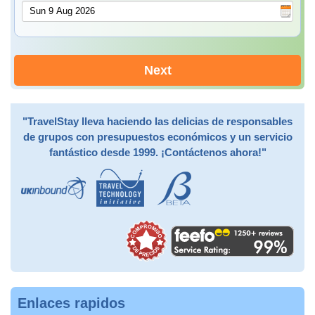
Next
"TravelStay lleva haciendo las delicias de responsables
de grupos con presupuestos económicos y un servicio
fantástico desde 1999. ¡Contáctenos ahora!"
Enlaces rapidos