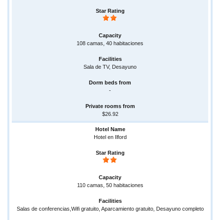
108 camas, 40 habitaciones
Sala de TV, Desayuno
-
$26.92
Hotel en Ilford
110 camas, 50 habitaciones
Salas de conferencias,Wifi gratuito, Aparcamiento gratuito, Desayuno completo