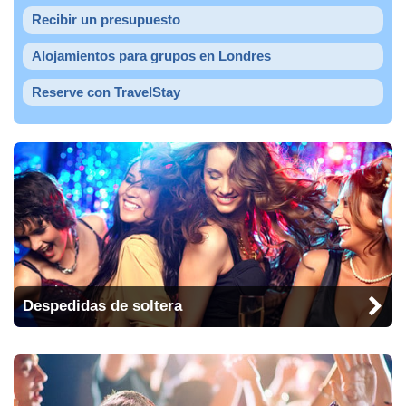
Recibir un presupuesto
Alojamientos para grupos en Londres
Reserve con TravelStay
Despedidas de soltera