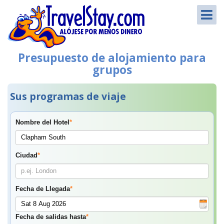
Presupuesto de alojamiento para
grupos
Sus programas de viaje
Nombre del Hotel
*
Ciudad
*
Fecha de Llegada
*
Fecha de salidas hasta
*