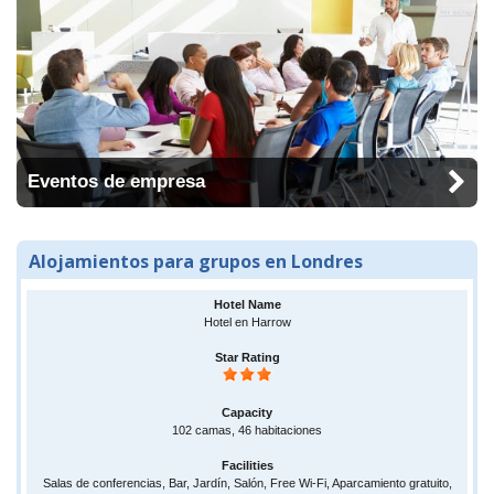
Eventos de empresa
Alojamientos para grupos en Londres
Hotel en Harrow
102 camas, 46 habitaciones
Salas de conferencias, Bar, Jardín, Salón, Free Wi-Fi, Aparcamiento gratuito,