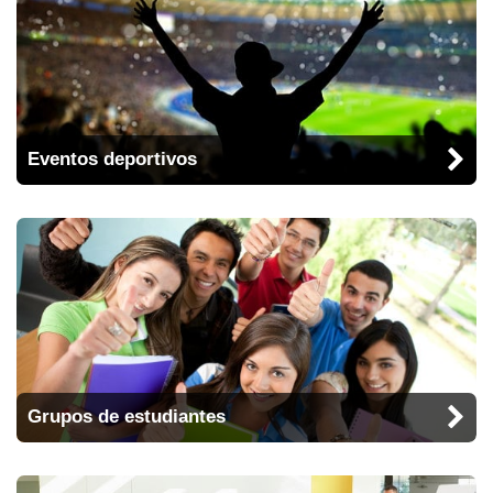
Eventos deportivos
Grupos de estudiantes