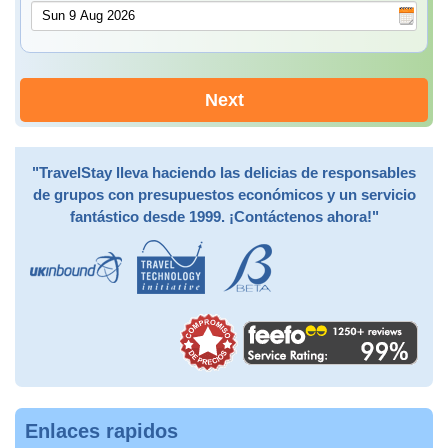
Next
"TravelStay lleva haciendo las delicias de responsables
de grupos con presupuestos económicos y un servicio
fantástico desde 1999. ¡Contáctenos ahora!"
Enlaces rapidos