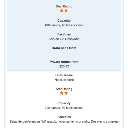
108 camas, 40 habitaciones
Sala de TV, Desayuno
-
$26.92
Hotel en Ilford
110 camas, 50 habitaciones
Salas de conferencias,Wifi gratuito, Aparcamiento gratuito, Desayuno completo