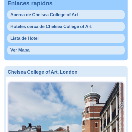
Enlaces rapidos
Acerca de Chelsea College of Art
Hoteles cerca de Chelsea College of Art
Lista de Hotel
Ver Mapa
Chelsea College of Art, London