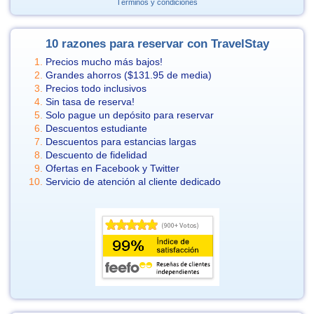
Términos y condiciones
10 razones para reservar con TravelStay
Precios mucho más bajos!
Grandes ahorros (
$131.95
de media)
Precios todo inclusivos
Sin tasa de reserva!
Solo pague un depósito para reservar
Descuentos estudiante
Descuentos para estancias largas
Descuento de fidelidad
Ofertas en Facebook y Twitter
Servicio de atención al cliente dedicado