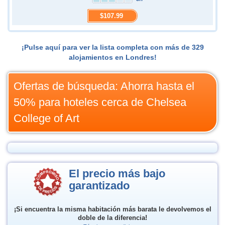
$107.99
¡Pulse aquí para ver la lista completa con más de 329
alojamientos en Londres!
Ofertas de búsqueda: Ahorra hasta el
50% para hoteles cerca de Chelsea
College of Art
El precio más bajo
garantizado
¡Si encuentra la misma habitación más barata le devolvemos el
doble de la diferencia!