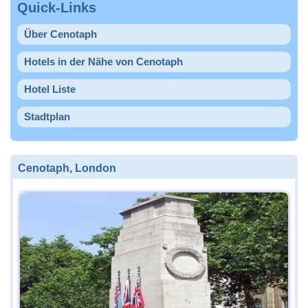
Quick-Links
Über Cenotaph
Hotels in der Nähe von Cenotaph
Hotel Liste
Stadtplan
Cenotaph, London