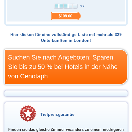
3.7
$108.06
Hier klicken für eine vollständige Liste mit mehr als 329
Unterkünften in London!
Suchen Sie nach Angeboten: Sparen
Sie bis zu 50 % bei Hotels in der Nähe
von Cenotaph
Tiefpreisgarantie
Finden sie das gleiche Zimmer woanders zu einem niedrigeren